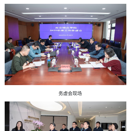
务虚会现场