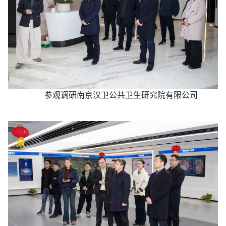
参观调研南京汉卫公共卫生研究院有限公司