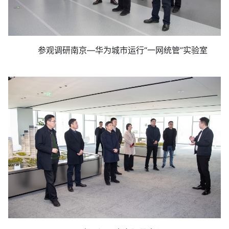
参观调研南京—华为城市运行“一网统管”实验室