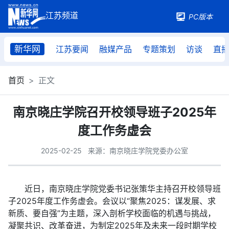
PC版本
新华网
江苏要闻
融媒产品
专题策划
访谈
直
首页
正文
南京晓庄学院召开校领导班子2025年
度工作务虚会
2025-02-25
来源：南京晓庄学院党委办公室
近日，南京晓庄学院党委书记张策华主持召开校领导班
子2025年度工作务虚会。会议以“聚焦2025：谋发展、求
新质、要自强”为主题，深入剖析学校面临的机遇与挑战，
凝聚共识、改革奋进，为制定2025年及未来一段时期学校