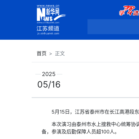
首页
正文
2025
05/16
5月15日，江苏省泰州市在长江高港段东联
本次演习由泰州市水上搜救中心统筹协调，
备，参演及后勤保障人员超100人。