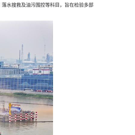
落水搜救及油污围控等科目，旨在检验多部