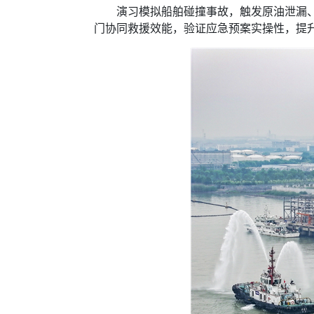
演习模拟船舶碰撞事故，触发原油泄漏、火
门协同救援效能，验证应急预案实操性，提升