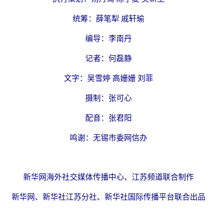
统筹：薛笔犁 戚轩瑜
编导：李南丹
记者：何磊静
文字：吴雪婷 高姗姗 刘菲
摄制：张可心
配音：张君阳
鸣谢：无锡市委网信办
新华网海外社交媒体传播中心、江苏频道联合制作
新华网、新华社江苏分社、新华社国际传播平台联合出品