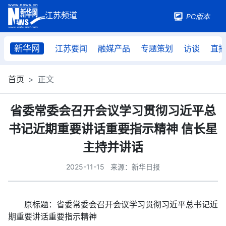
PC版本
新华网
江苏要闻
融媒产品
专题策划
访谈
直
首页
正文
省委常委会召开会议学习贯彻习近平总
书记近期重要讲话重要指示精神 信长星
主持并讲话
2025-11-15
来源：新华日报
原标题：省委常委会召开会议学习贯彻习近平总书记近
期重要讲话重要指示精神