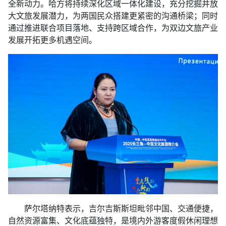
全新动力。哈方将持续深化区域一体化建设，充分挖掘并放
大文旅发展潜力，为两国民众搭建更紧密的沟通桥梁；同时
通过推进联合项目落地、支持跨区域合作，为双边文旅产业
发展开拓更多机遇空间。
萨尔塔纳特表示，吉尔吉斯斯坦毗邻中国、交通便捷，
自然资源富集、文化底蕴独特，是境内外游客度假休闲理想