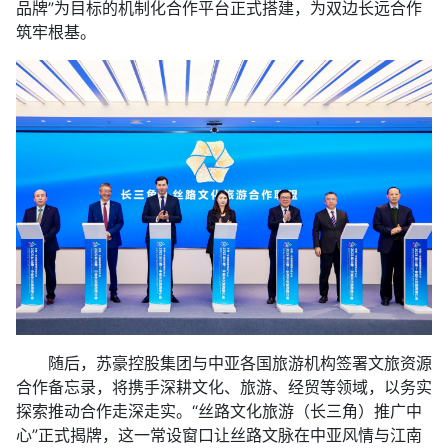
品牌”为目标的机制化合作平台正式搭建，为双边长远合作
筑牢根基。
随后，苏豪控股集团与中亚各国旅游机构签署文旅资源
合作备忘录，将携手深耕文化、旅游、经贸等领域，以务实
探索推动合作走深走实。“丝路文化旅游（长三角）推广中
心”正式揭牌，这一常设窗口让丝路文脉在中亚风情与江南