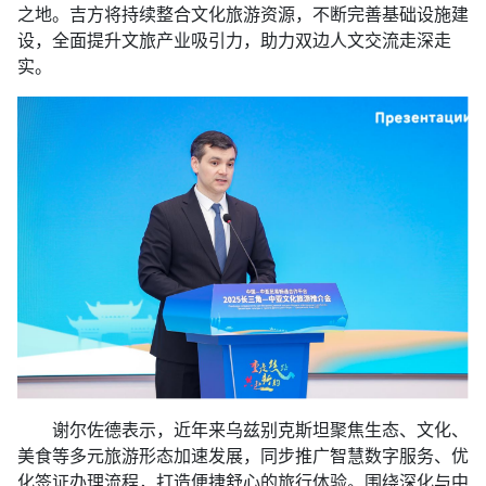
之地。吉方将持续整合文化旅游资源，不断完善基础设施建
设，全面提升文旅产业吸引力，助力双边人文交流走深走
实。
谢尔佐德表示，近年来乌兹别克斯坦聚焦生态、文化、
美食等多元旅游形态加速发展，同步推广智慧数字服务、优
化签证办理流程，打造便捷舒心的旅行体验。围绕深化与中