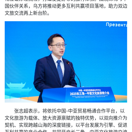
国伙伴关系，乌方将推动更多互利共赢项目落地，助力双边
文旅交流再上新台阶。
张志超表示，将依托中国-中亚贸易畅通合作平台，以
文化旅游为载体、放大资源禀赋的独特优势，以双向推介为
契机、实现跨越山海的深度链接，以平台发展为引擎、促进