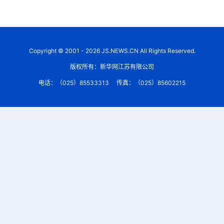
Copyright © 2001 - 2026 JS.NEWS.CN All Rights Reserved.
版权所有：新华网江苏有限公司
电话：（025）85533313
传真：（025）85602215