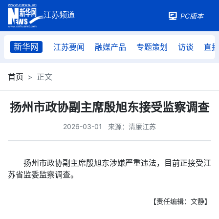
PC版本
新华网
江苏要闻
融媒产品
专题策划
访谈
直
首页
正文
扬州市政协副主席殷旭东接受监察调查
2026-03-01
来源：清廉江苏
扬州市政协副主席殷旭东涉嫌严重违法，目前正接受江
苏省监委监察调查。
【责任编辑：文静】