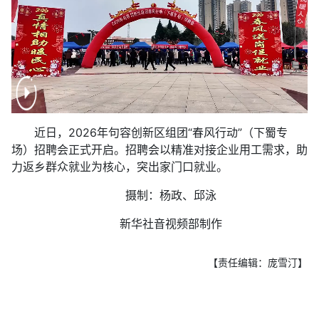
近日，2026年句容创新区组团“春风行动”（下蜀专
场）招聘会正式开启。招聘会以精准对接企业用工需求，助
力返乡群众就业为核心，突出家门口就业。
摄制：杨政、邱泳
新华社音视频部制作
【责任编辑：庞雪汀】