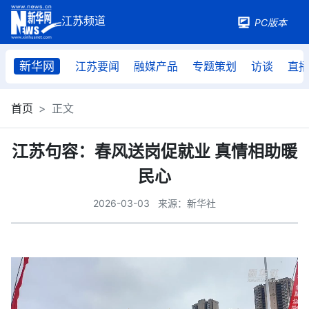
PC版本
新华网
江苏要闻
融媒产品
专题策划
访谈
直
首页
正文
江苏句容：春风送岗促就业 真情相助暖
民心
2026-03-03
来源：新华社