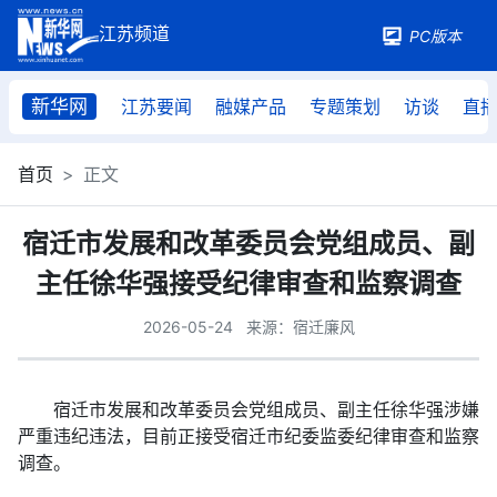
PC版本
新华网
江苏要闻
融媒产品
专题策划
访谈
直
首页
正文
宿迁市发展和改革委员会党组成员、副
主任徐华强接受纪律审查和监察调查
2026-05-24
来源：宿迁廉风
宿迁市发展和改革委员会党组成员、副主任徐华强涉嫌
严重违纪违法，目前正接受宿迁市纪委监委纪律审查和监察
调查。