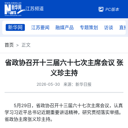
PC版本
新华网
江苏要闻
融媒产品
专题策划
访谈
直
首页
正文
省政协召开十三届六十七次主席会议 张
义珍主持
2026-05-30
来源：新华日报
5月29日，省政协召开十三届六十七次主席会议，认真
学习习近平总书记近期重要讲话精神，研究贯彻落实举措。
省政协主席张义珍主持。