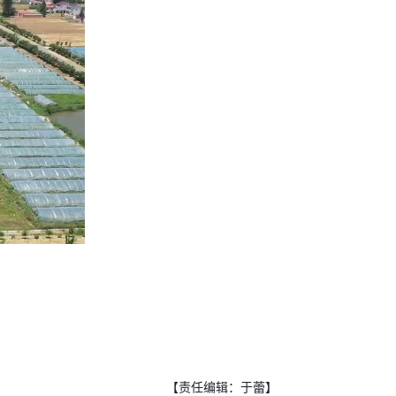
【责任编辑：于蕾】