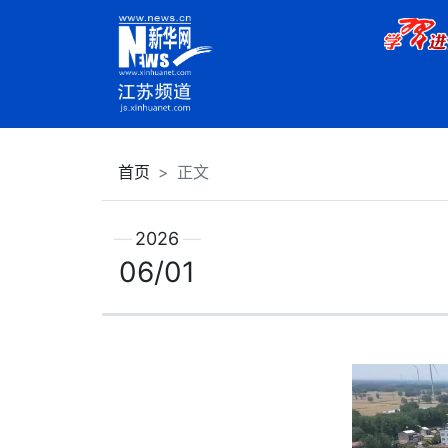
首页
正文
2026
06/01