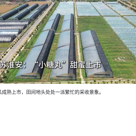
成熟上市，田间地头处处一派繁忙的采收景象。