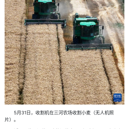
5月31日，收割机在三河农场收割小麦（无人机照
片）。