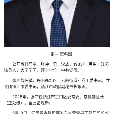
张冲 资料图
公开资料显示，张冲，男，汉族，1985年1月生，江苏
沛县人，大学学历，硕士学位，中共党员。
张冲曾任镇江丹阳高新区（云阳街道）党工委书记，共
青团镇江市委书记，镇江市政府副秘书长等职。
2025年，张冲任镇江市京口区委常委、常务副区长
（正处级），至此番履新。
5月18日，江苏省委组织部发布省管领导干部任职前公