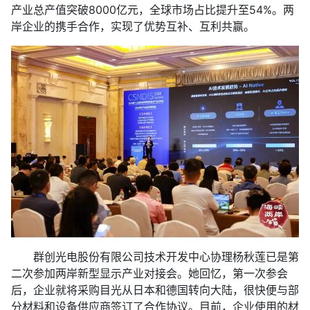
产业总产值突破8000亿元，全球市场占比提升至54%。两
岸企业的携手合作，实现了优势互补、互利共赢。
群创光电股份有限公司技术开发中心协理杨秋莲已是第
二次参加两岸新型显示产业对接会。她回忆，第一次参会
后，企业就将采购目光从日本和德国转向大陆，很快便与部
分材料和设备供应商签订了合作协议。目前，企业使用的材