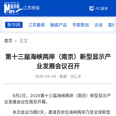
PC版本
新华网
江苏要闻
融媒产品
专题策划
访谈
直
首页
正文
第十三届海峡两岸（南京）新型显示产
业发展会议召开
2026-06-04
来源：交汇点
6月2日，2026第十三届海峡两岸（南京）新型显示产
业发展会议在南京开幕。
本次会议为期2天，邀请百余位海峡两岸乃至全球新型