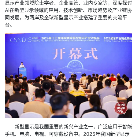
显示产业领域院士学者、企业高管、业内专家等，深度探讨
AI在新型显示领域的应用、技术创新、市场趋势及产业链协
同发展，为两岸及全球新型显示产业搭建了重要的交流平
台。
新型显示是我国重要的新兴产业之一，广泛应用于智能
手机、电脑、电视、可穿戴设备中。2025年我国新型显示