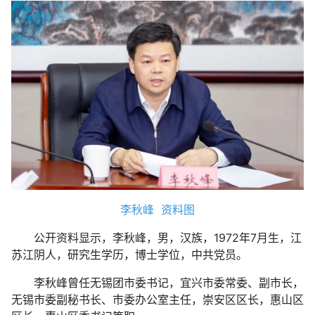
李秋峰 资料图
公开资料显示，李秋峰，男，汉族，1972年7月生，江
苏江阴人，研究生学历，博士学位，中共党员。
李秋峰曾任无锡团市委书记，宜兴市委常委、副市长，
无锡市委副秘书长、市委办公室主任，崇安区区长，惠山区