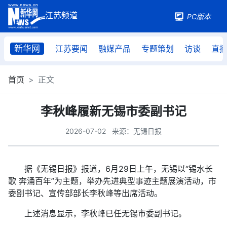
PC版本
新华网
江苏要闻
融媒产品
专题策划
访谈
直
首页
正文
李秋峰履新无锡市委副书记
2026-07-02
来源：无锡日报
据《无锡日报》报道，6月29日上午，无锡以“锡水长
歌 奔涌百年”为主题，举办先进典型事迹主题展演活动，市
委副书记、宣传部部长李秋峰等出席活动。
上述消息显示，李秋峰已任无锡市委副书记。