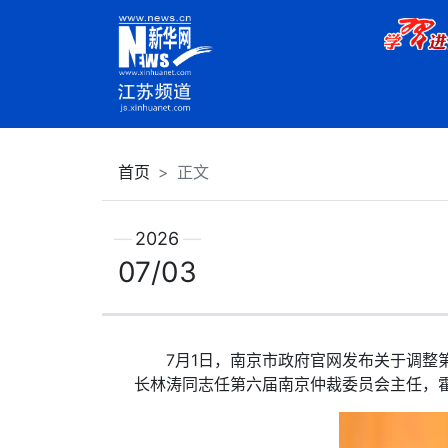
首页
正文
2026
07/03
7月1日，南京市政府官网发布关于调整第
长林涛同志任第六届南京仲裁委员会主任，