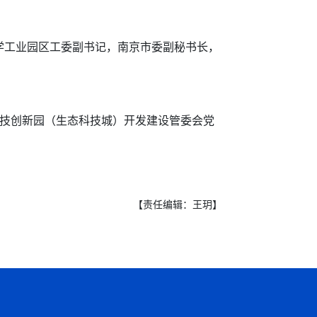
工业园区工委副书记，南京市委副秘书长，
科技创新园（生态科技城）开发建设管委会党
【责任编辑：王玥】