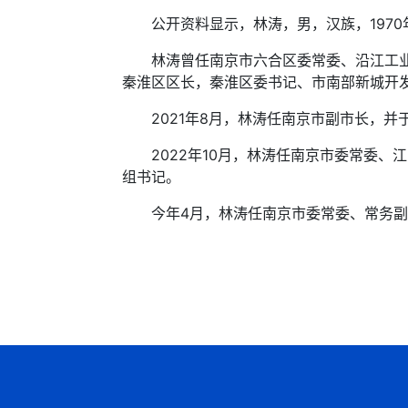
公开资料显示，林涛，男，汉族，1970
林涛曾任南京市六合区委常委、沿江工业开
秦淮区区长，秦淮区委书记、市南部新城开
2021年8月，林涛任南京市副市长，并
2022年10月，林涛任南京市委常委、
组书记。
今年4月，林涛任南京市委常委、常务副